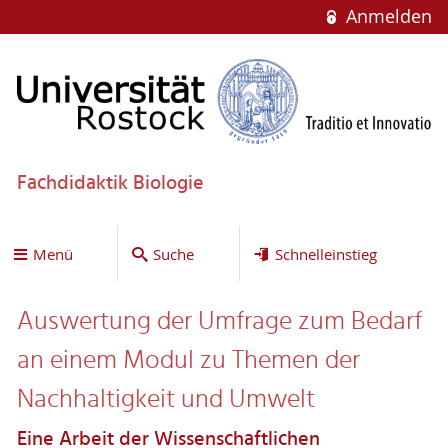
Anmelden
Fachdidaktik Biologie
Menü
Suche
Schnelleinstieg
Auswertung der Umfrage zum Bedarf
an einem Modul zu Themen der
Nachhaltigkeit und Umwelt
Eine Arbeit der Wissenschaftlichen