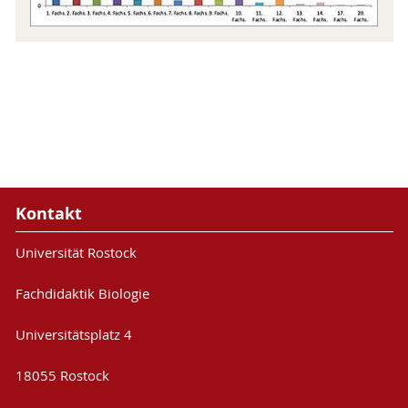
Kontakt
Universität Rostock
Fachdidaktik Biologie
Universitätsplatz 4
18055 Rostock