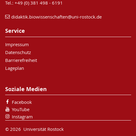
Tel.: +49 (0) 381 498 - 6191
didaktik.biowissenschaften
@uni-rostock
.de
Service
Impressum
Datenschutz
Barrierefreiheit
Lageplan
Soziale Medien
Facebook
YouTube
Instagram
© 2026 Universität Rostock