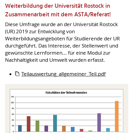
Weiterbildung der Universität Rostock in
Zusammenarbeit mit dem ASTA/Referat!
Diese Umfrage wurde an der Universität Rostock
(UR) 2019 zur Entwicklung von
Weiterbildungsangeboten für Studierende der UR
durchgeführt. Das Interesse, der Stellenwert und
gewünschte Lernformen... für eine Modul zur
Nachhaltigkeit und Umwelt wurden erfasst.
Teilauswertung_allgemeiner_Teil.pdf