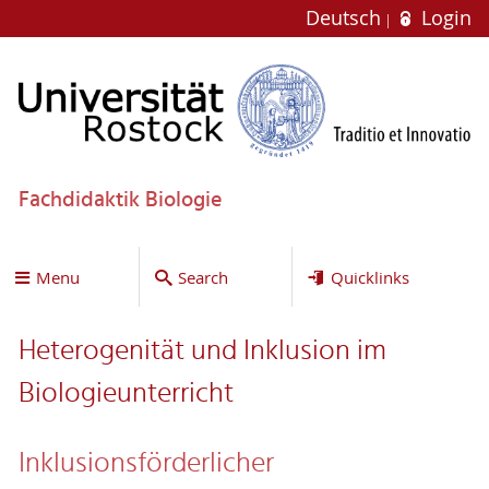
Deutsch
Login
Fachdidaktik Biologie
Menu
Search
Quicklinks
Heterogenität und Inklusion im
Biologieunterricht
Inklusionsförderlicher