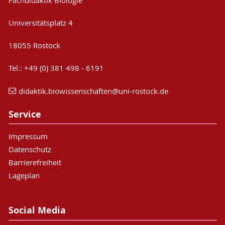
Universitätsplatz 4
18055 Rostock
Tel.: +49 (0) 381 498 - 6191
didaktik.biowissenschaften
@uni-rostock
.de
Service
Impressum
Datenschutz
Barrierefreiheit
Lageplan
Social Media