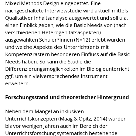
Mixed Methods Design eingebettet. Eine
nachgeschaltete Interviewstudie wird aktuell mittels
Qualitativer Inhaltsanalyse ausgewertet und soll u.a.
einen Einblick geben, wie die Basic Needs von (nach
verschiedenen Heterogenitätsaspekten)
ausgewählten Schüler*innen (N=12) erlebt wurden
und welche Aspekte des Unterricht(en)s mit
Kompetenzrastern besonderen Einfluss auf die Basic
Needs haben. So kann die Studie die
Differenzierungsmöglichkeiten im Biologieunterricht
ggf. um ein vielversprechendes Instrument
erweitern.
Forschungsstand und theoretischer Hintergrund
Neben dem Mangel an inklusiven
Unterrichtskonzepten (Maag & Opitz, 2014) wurden
bis vor wenigen Jahren auch im Bereich der
Unterrichtsforschung systematisch bestehende