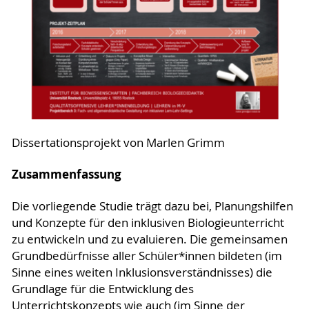
Dissertationsprojekt von Marlen Grimm
Zusammenfassung
Die vorliegende Studie trägt dazu bei, Planungshilfen
und Konzepte für den inklusiven Biologieunterricht
zu entwickeln und zu evaluieren. Die gemeinsamen
Grundbedürfnisse aller Schüler*innen bildeten (im
Sinne eines weiten Inklusionsverständnisses) die
Grundlage für die Entwicklung des
Unterrichtskonzepts wie auch (im Sinne der