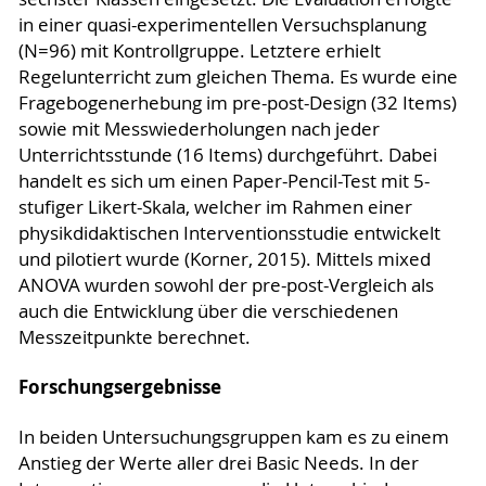
in einer quasi-experimentellen Versuchsplanung
(N=96) mit Kontrollgruppe. Letztere erhielt
Regelunterricht zum gleichen Thema. Es wurde eine
Fragebogenerhebung im pre-post-Design (32 Items)
sowie mit Messwiederholungen nach jeder
Unterrichtsstunde (16 Items) durchgeführt. Dabei
handelt es sich um einen Paper-Pencil-Test mit 5-
stufiger Likert-Skala, welcher im Rahmen einer
physikdidaktischen Interventionsstudie entwickelt
und pilotiert wurde (Korner, 2015). Mittels mixed
ANOVA wurden sowohl der pre-post-Vergleich als
auch die Entwicklung über die verschiedenen
Messzeitpunkte berechnet.
Forschungsergebnisse
In beiden Untersuchungsgruppen kam es zu einem
Anstieg der Werte aller drei Basic Needs. In der