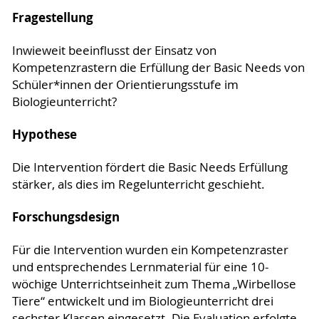
Fragestellung
Inwieweit beeinflusst der Einsatz von
Kompetenzrastern die Erfüllung der Basic Needs von
Schüler*innen der Orientierungsstufe im
Biologieunterricht?
Hypothese
Die Intervention fördert die Basic Needs Erfüllung
stärker, als dies im Regelunterricht geschieht.
Forschungsdesign
Für die Intervention wurden ein Kompetenzraster
und entsprechendes Lernmaterial für eine 10-
wöchige Unterrichtseinheit zum Thema „Wirbellose
Tiere“ entwickelt und im Biologieunterricht drei
sechster Klassen eingesetzt. Die Evaluation erfolgte