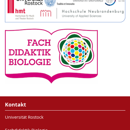
Kontakt
Universität Rostock
Fachdidaktik Biologie