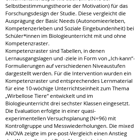
Selbstbestimmungstheorie der Motivation) für das
Forschungsdesign der Studie. Diese vergleicht die
Ausprägung der Basic Needs (Autonomieerleben,
Kompetenzerleben und Soziale Eingebundenheit) bei
Schüler*innen im Biologieunterricht mit und ohne
Kompetenzraster.
Kompetenzraster sind Tabellen, in denen
Lernausgangslagen und -ziele in Form von „Ich-kann“-
Formulierungen auf verschiedenen Niveaustufen
dargestellt werden. Für die Intervention wurden ein
Kompetenzraster und entsprechendes Lernmaterial
für eine 10-wöchige Unterrichtseinheit zum Thema
„Wirbellose Tiere“ entwickelt und im
Biologieunterricht drei sechster Klassen eingesetzt.
Die Evaluation erfolgte in einer quasi-
experimentellen Versuchsplanung (N=96) mit
Kontrollgruppe und Messwiederholungen. Die mixed
ANOVA zeigte im pre-post-Vergleich einen Anstieg