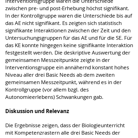
Interventionsgruppe waren die Unterschiede
zwischen pre- und post-Erhebung höchst signifikant.
In der Kontrollgruppe waren die Unterschiede bis auf
das AE nicht signifikant. Es zeigten sich statistisch
signifikante Interaktionen zwischen der Zeit und den
Untersuchungsgruppen für das AE und für die SE. Für
das KE konnte hingegen keine signifikante Interaktion
festgestellt werden. Die deskriptive Auswertung der
gemeinsamen Messzeitpunkte zeigte in der
Interventionsgruppe ein annähernd konstant hohes
Niveau aller drei Basic Needs ab dem zweiten
gemeinsamen Messzeitpunkt, während es in der
Kontrollgruppe (vor allem bzgl. des
Autonomieerlebens) Schwankungen gab.
Diskussion und Relevanz
Die Ergebnisse zeigen, dass der Biologieunterricht
mit Kompetenzrastern alle drei Basic Needs der