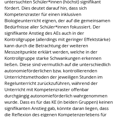
untersuchten Schüler*innen (höchst) signifikant
fördert. Dies deutet darauf hin, dass sich
Kompetenzraster für einen inklusiven
Biologieunterricht eignen, der auf die gemeinsamen
Bedürfnisse aller Schüler*innen fokussiert. Der
signifikante Anstieg des AEs auch in der
Kontrollgruppe (allerdings mit geringer Effektstärke)
kann durch die Betrachtung der weiteren
Messzeitpunkte erklärt werden, welche in der
Kontrollgruppe starke Schwankungen erkennen
ließen. Diese sind vermutlich auf die unterschiedlich
autonomieförderlichen bzw. kontrollierenden
Unterrichtsmethoden der jeweiligen Stunden im
Regelunterricht zurückzuführen, während der
Unterricht mit Kompetenzraster offenbar
durchgängig autonomieförderlich wahrgenommen
wurde. Dass es für das KE (in beiden Gruppen) keinen
signifikanten Anstieg gab, könnte daran liegen, dass
die Reflexion des eigenen Kompetenzerlebens für