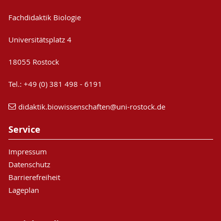
Fachdidaktik Biologie
Universitätsplatz 4
18055 Rostock
Tel.: +49 (0) 381 498 - 6191
didaktik.biowissenschaften
@uni-rostock
.de
Service
Impressum
Datenschutz
Barrierefreiheit
Lageplan