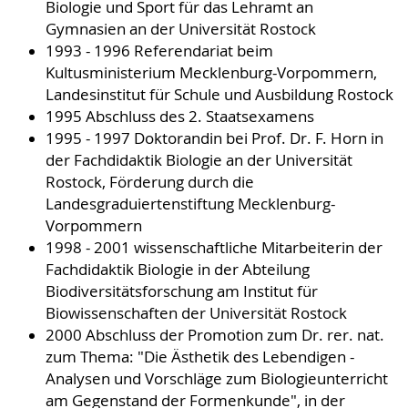
Biologie und Sport für das Lehramt an
Gymnasien an der Universität Rostock
1993 - 1996 Referendariat beim
Kultusministerium Mecklenburg-Vorpommern,
Landesinstitut für Schule und Ausbildung Rostock
1995 Abschluss des 2. Staatsexamens
1995 - 1997 Doktorandin bei Prof. Dr. F. Horn in
der Fachdidaktik Biologie an der Universität
Rostock, Förderung durch die
Landesgraduiertenstiftung Mecklenburg-
Vorpommern
1998 - 2001 wissenschaftliche Mitarbeiterin der
Fachdidaktik Biologie in der Abteilung
Biodiversitätsforschung am Institut für
Biowissenschaften der Universität Rostock
2000 Abschluss der Promotion zum Dr. rer. nat.
zum Thema: "Die Ästhetik des Lebendigen -
Analysen und Vorschläge zum Biologieunterricht
am Gegenstand der Formenkunde", in der