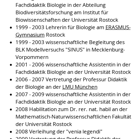
Fachdidaktik Biologie in der Abteilung
Biodiversitätsforschung am Institut für
Biowissenschaften der Universität Rostock
1999 - 2003 Lehrerin für Biologie am
ERASMUS-
Gymnasium
Rostock
1999 - 2003 wissenschaftliche Begleitung des
BLK Modellversuchs "SINUS" in Mecklenburg-
Vorpommern
2001 - 2006 wissenschaftliche Assistentin in der
Fachdidaktik Biologie an der Universität Rostock
2006 - 2007 Vertretung der Professur Didaktik
der Biologie an der
LMU München
2007 - 2009 wissenschaftliche Assistentin in der
Fachdidaktik Biologie an der Universität Rostock
2008 Habilitation zum Dr. rer. nat. habil an der
Mathematisch-Naturwissenschaftlichen Fakultät
der Universität Rostock
2008 Verleihung der "venia legendi"