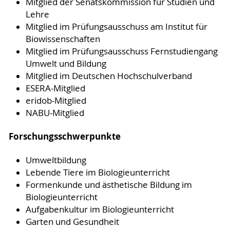
Mitglied der Senatskommission für Studien und
Lehre
Mitglied im Prüfungsausschuss am Institut für
Biowissenschaften
Mitglied im Prüfungsausschuss Fernstudiengang
Umwelt und Bildung
Mitglied im Deutschen Hochschulverband
ESERA-Mitglied
eridob-Mitglied
NABU-Mitglied
Forschungsschwerpunkte
Umweltbildung
Lebende Tiere im Biologieunterricht
Formenkunde und ästhetische Bildung im
Biologieunterricht
Aufgabenkultur im Biologieunterricht
Garten und Gesundheit