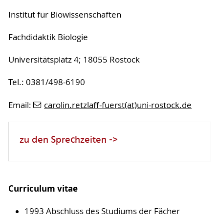
Institut für Biowissenschaften
Fachdidaktik Biologie
Universitätsplatz 4; 18055 Rostock
Tel.: 0381/498-6190
Email:
carolin.retzlaff-fuerst(at)uni-rostock.de
zu den Sprechzeiten ->
Curriculum vitae
1993 Abschluss des Studiums der Fächer