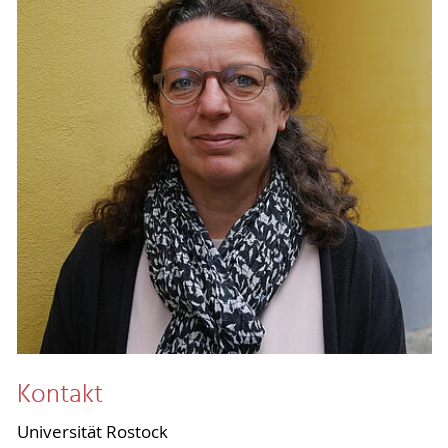
Kontakt
Universität Rostock